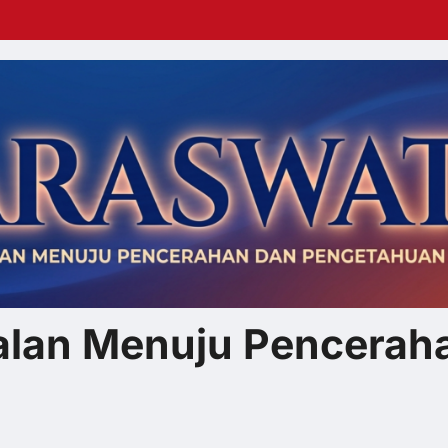
 Jalan Menuju Pencera