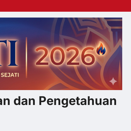
han dan Pengetahuan